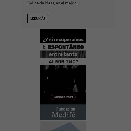
índice de ideas, en el mejor...
LEER MÁS