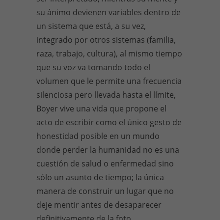
su ánimo devienen variables dentro de
un sistema que está, a su vez,
integrado por otros sistemas (familia,
raza, trabajo, cultura), al mismo tiempo
que su voz va tomando todo el
volumen que le permite una frecuencia
silenciosa pero llevada hasta el límite,
Boyer vive una vida que propone el
acto de escribir como el único gesto de
honestidad posible en un mundo
donde perder la humanidad no es una
cuestión de salud o enfermedad sino
sólo un asunto de tiempo; la única
manera de construir un lugar que no
deje mentir antes de desaparecer
definitivamente de la foto.