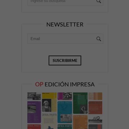
NEWSLETTER
OP
EDICIÓN IMPRESA