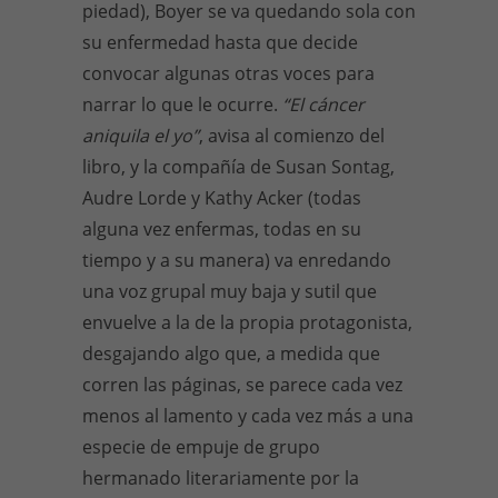
piedad), Boyer se va quedando sola con
su enfermedad hasta que decide
convocar algunas otras voces para
narrar lo que le ocurre.
“El cáncer
aniquila el yo”
, avisa al comienzo del
libro, y la compañía de Susan Sontag,
Audre Lorde y Kathy Acker (todas
alguna vez enfermas, todas en su
tiempo y a su manera) va enredando
una voz grupal muy baja y sutil que
envuelve a la de la propia protagonista,
desgajando algo que, a medida que
corren las páginas, se parece cada vez
menos al lamento y cada vez más a una
especie de empuje de grupo
hermanado literariamente por la