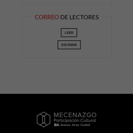
CORREO
DE LECTORES
LEER
ESCRIBIR