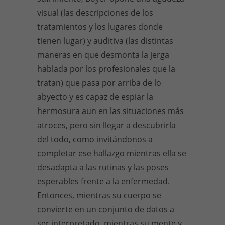
visual (las descripciones de los
tratamientos y los lugares donde
tienen lugar) y auditiva (las distintas
maneras en que desmonta la jerga
hablada por los profesionales que la
tratan) que pasa por arriba de lo
abyecto y es capaz de espiar la
hermosura aun en las situaciones más
atroces, pero sin llegar a descubrirla
del todo, como invitándonos a
completar ese hallazgo mientras ella se
desadapta a las rutinas y las poses
esperables frente a la enfermedad.
Entonces, mientras su cuerpo se
convierte en un conjunto de datos a
ser interpretado, mientras su mente y