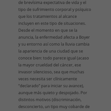
de brevísima expectativa de vida y el
tipo de sufrimiento corporal y psíquico
que los tratamientos al alcance
incluyen en este tipo de situaciones.
Desde el momento en que se la
anuncia, la enfermedad afecta a Boyer
y su entorno así como la lluvia cambia
la apariencia de una ciudad que se
conoce bien: todo parece igual (acaso
la mayor crueldad del cáncer, ese
invasor silencioso, sea que muchas
veces necesita ser clínicamente
“declarado” para iniciar su avance),
aunque más quieto y despojado. Por
distintos motivos (discriminación,
desconcierto, un tipo muy cobarde de