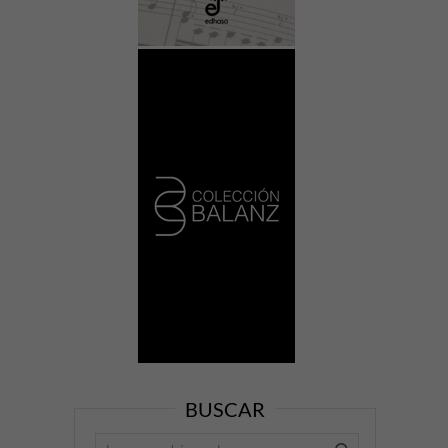
BUSCAR