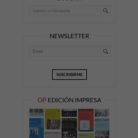
NEWSLETTER
OP
EDICIÓN IMPRESA