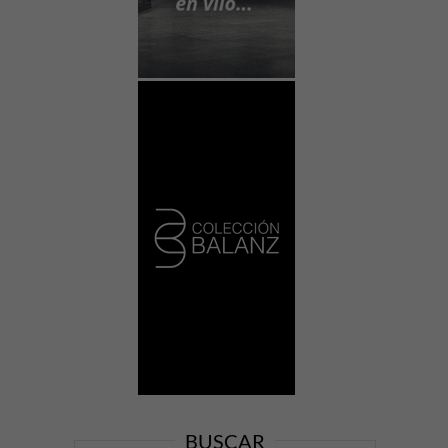
BUSCAR