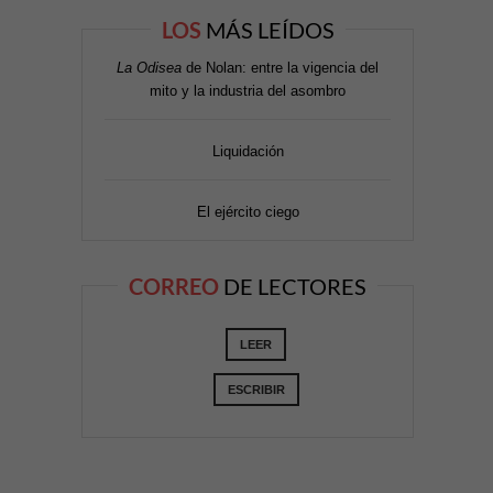
LOS
MÁS LEÍDOS
La Odisea
de Nolan: entre la vigencia del
mito y la industria del asombro
Liquidación
El ejército ciego
CORREO
DE LECTORES
LEER
ESCRIBIR