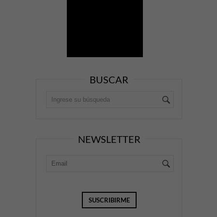
BUSCAR
NEWSLETTER