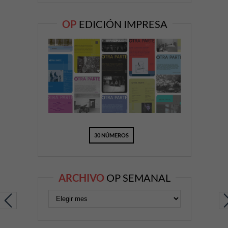
OP
EDICIÓN IMPRESA
30 NÚMEROS
ARCHIVO
OP SEMANAL