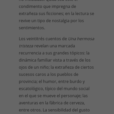
condimento que impregna de
extrañeza sus ficciones; en la lectura se
revive un tipo de nostalgia por los
sentimientos.
Los veintitrés cuentos de
Una hermosa
tristeza
revelan una marcada
recurrencia a sus grandes tópicos: la
dinámica familiar vista a través de los
ojos de un niño; la extrañeza de ciertos
sucesos caros a los pueblos de
provincia; el humor, entre burdo y
escatológico, típico del mundo social
en el que se mueve el personaje; las
aventuras en la fábrica de cerveza,
entre otros. La sensibilidad del gusto