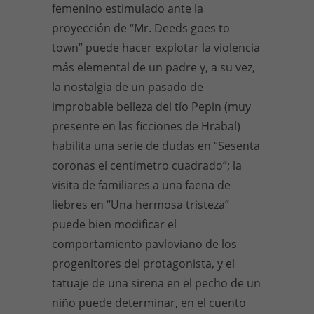
femenino estimulado ante la
proyección de “Mr. Deeds goes to
town” puede hacer explotar la violencia
más elemental de un padre y, a su vez,
la nostalgia de un pasado de
improbable belleza del tío Pepin (muy
presente en las ficciones de Hrabal)
habilita una serie de dudas en “Sesenta
coronas el centímetro cuadrado”; la
visita de familiares a una faena de
liebres en “Una hermosa tristeza”
puede bien modificar el
comportamiento pavloviano de los
progenitores del protagonista, y el
tatuaje de una sirena en el pecho de un
niño puede determinar, en el cuento