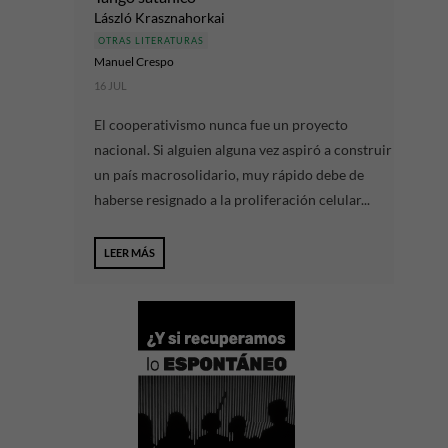
László Krasznahorkai
OTRAS LITERATURAS
Manuel Crespo
16 JUL
El cooperativismo nunca fue un proyecto
nacional. Si alguien alguna vez aspiró a construir
un país macrosolidario, muy rápido debe de
haberse resignado a la proliferación celular...
LEER MÁS