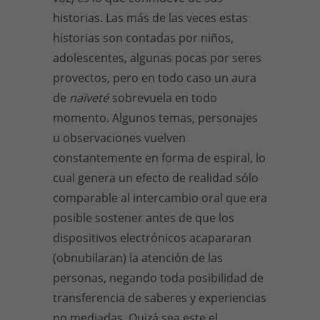
historias. Las más de las veces estas
historias son contadas por niños,
adolescentes, algunas pocas por seres
provectos, pero en todo caso un aura
de
naïveté
sobrevuela en todo
momento. Algunos temas, personajes
u observaciones vuelven
constantemente en forma de espiral, lo
cual genera un efecto de realidad sólo
comparable al intercambio oral que era
posible sostener antes de que los
dispositivos electrónicos acapararan
(obnubilaran) la atención de las
personas, negando toda posibilidad de
transferencia de saberes y experiencias
no mediadas. Quizá sea este el