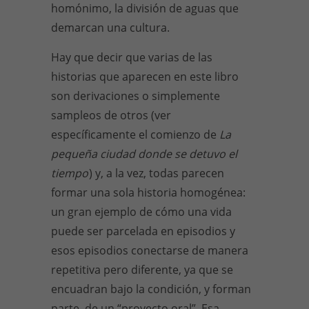
homónimo, la división de aguas que
demarcan una cultura.
Hay que decir que varias de las
historias que aparecen en este libro
son derivaciones o simplemente
sampleos de otros (ver
específicamente el comienzo de
La
pequeña ciudad donde se detuvo el
tiempo
) y, a la vez, todas parecen
formar una sola historia homogénea:
un gran ejemplo de cómo una vida
puede ser parcelada en episodios y
esos episodios conectarse de manera
repetitiva pero diferente, ya que se
encuadran bajo la condición, y forman
parte, de un “proyecto oral”. Esa