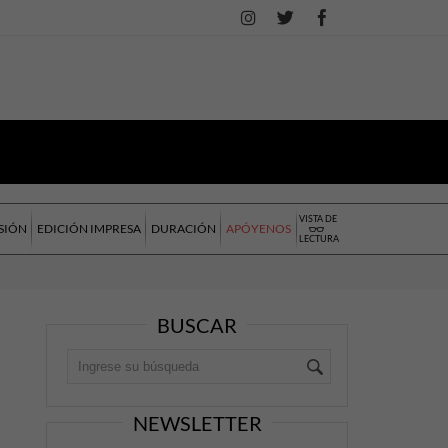
VISTA DE
SIÓN
EDICIÓN IMPRESA
DURACIÓN
APÓYENOS
LECTURA
BUSCAR
NEWSLETTER