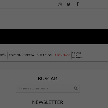
VISTA DE
SIÓN
EDICIÓN IMPRESA
DURACIÓN
APÓYENOS
LECTURA
BUSCAR
NEWSLETTER