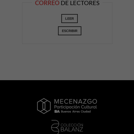
CORREO
DE LECTORES
LEER
ESCRIBIR