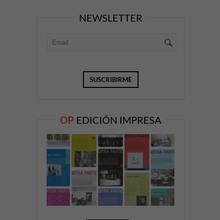
NEWSLETTER
OP
EDICIÓN IMPRESA