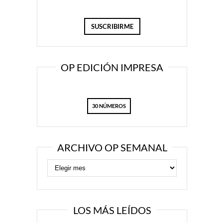
OP EDICIÓN IMPRESA
30 NÚMEROS
ARCHIVO OP SEMANAL
LOS MÁS LEÍDOS