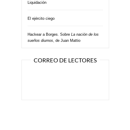
Liquidación
El ejército ciego
Hackear a Borges. Sobre
La nación de los
sueños diurnos
, de Juan Mattio
CORREO DE LECTORES