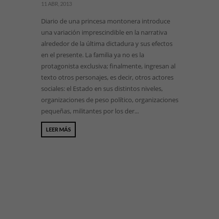
11 ABR, 2013
Diario de una princesa montonera introduce
una variación imprescindible en la narrativa
alrededor de la última dictadura y sus efectos
en el presente. La familia ya no es la
protagonista exclusiva; finalmente, ingresan al
texto otros personajes, es decir, otros actores
sociales: el Estado en sus distintos niveles,
organizaciones de peso político, organizaciones
pequeñas, militantes por los der...
LEER MÁS