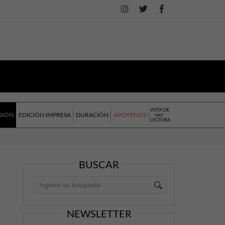
VISTA DE
SIÓN
EDICIÓN IMPRESA
DURACIÓN
APÓYENOS
LECTURA
BUSCAR
NEWSLETTER