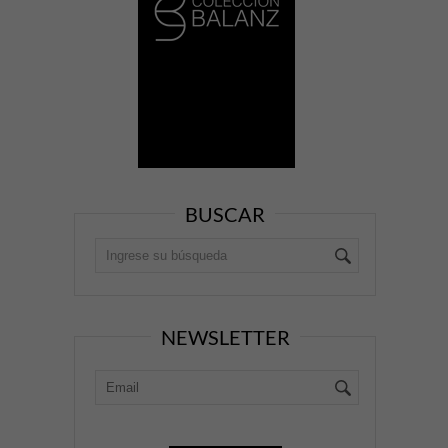
BUSCAR
NEWSLETTER