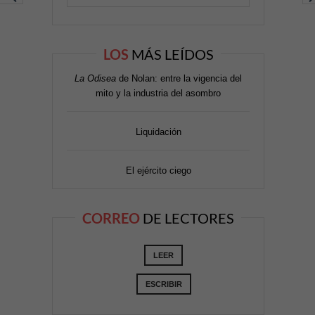
LOS
MÁS LEÍDOS
La Odisea
de Nolan: entre la vigencia del
mito y la industria del asombro
Liquidación
El ejército ciego
CORREO
DE LECTORES
LEER
ESCRIBIR