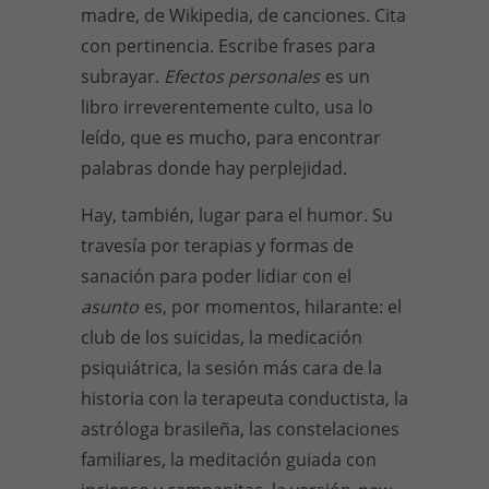
madre, de Wikipedia, de canciones. Cita
con pertinencia. Escribe frases para
subrayar.
Efectos personales
es un
libro irreverentemente culto, usa lo
leído, que es mucho, para encontrar
palabras donde hay perplejidad.
Hay, también, lugar para el humor. Su
travesía por terapias y formas de
sanación para poder lidiar con el
asunto
es, por momentos, hilarante: el
club de los suicidas, la medicación
psiquiátrica, la sesión más cara de la
historia con la terapeuta conductista, la
astróloga brasileña, las constelaciones
familiares, la meditación guiada con