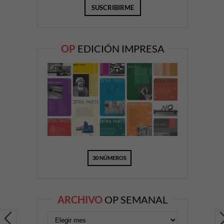
OP
EDICIÓN IMPRESA
30 NÚMEROS
ARCHIVO
OP SEMANAL