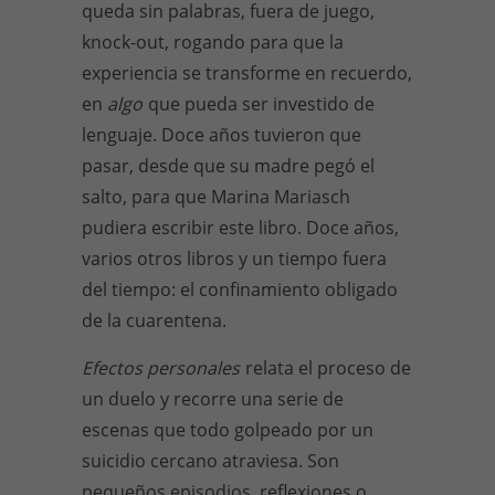
queda sin palabras, fuera de juego,
knock-out, rogando para que la
experiencia se transforme en recuerdo,
en
algo
que pueda ser investido de
lenguaje. Doce años tuvieron que
pasar, desde que su madre pegó el
salto, para que Marina Mariasch
pudiera escribir este libro. Doce años,
varios otros libros y un tiempo fuera
del tiempo: el confinamiento obligado
de la cuarentena.
Efectos personales
relata el proceso de
un duelo y recorre una serie de
escenas que todo golpeado por un
suicidio cercano atraviesa. Son
pequeños episodios, reflexiones o