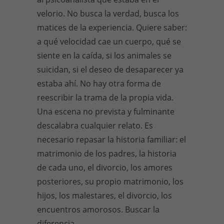
velorio. No busca la verdad, busca los
matices de la experiencia. Quiere saber:
a qué velocidad cae un cuerpo, qué se
siente en la caída, si los animales se
suicidan, si el deseo de desaparecer ya
estaba ahí. No hay otra forma de
reescribir la trama de la propia vida.
Una escena no prevista y fulminante
descalabra cualquier relato. Es
necesario repasar la historia familiar: el
matrimonio de los padres, la historia
de cada uno, el divorcio, los amores
posteriores, su propio matrimonio, los
hijos, los malestares, el divorcio, los
encuentros amorosos. Buscar la
diferencia.