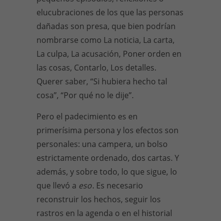
elucubraciones de los que las personas
dañadas son presa, que bien podrían
nombrarse como La noticia, La carta,
La culpa, La acusación, Poner orden en
las cosas, Contarlo, Los detalles.
Querer saber, “Si hubiera hecho tal
cosa”, “Por qué no le dije”.
Pero el padecimiento es en
primerísima persona y los efectos son
personales: una campera, un bolso
estrictamente ordenado, dos cartas. Y
además, y sobre todo, lo que sigue, lo
que llevó a
eso
. Es necesario
reconstruir los hechos, seguir los
rastros en la agenda o en el historial