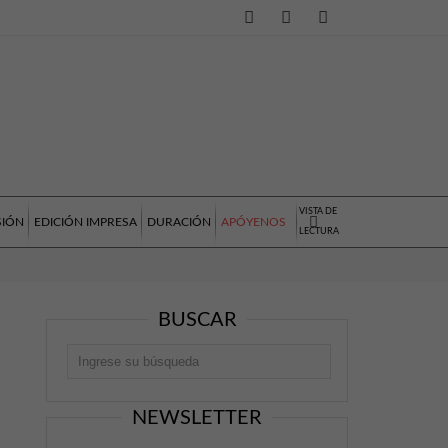
VISTA DE
SIÓN
EDICIÓN IMPRESA
DURACIÓN
APÓYENOS
LECTURA
BUSCAR
NEWSLETTER