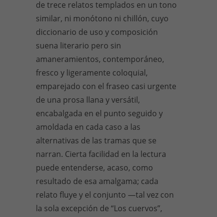
de trece relatos templados en un tono
similar, ni monótono ni chillón, cuyo
diccionario de uso y composición
suena literario pero sin
amaneramientos, contemporáneo,
fresco y ligeramente coloquial,
emparejado con el fraseo casi urgente
de una prosa llana y versátil,
encabalgada en el punto seguido y
amoldada en cada caso a las
alternativas de las tramas que se
narran. Cierta facilidad en la lectura
puede entenderse, acaso, como
resultado de esa amalgama; cada
relato fluye y el conjunto —tal vez con
la sola excepción de “Los cuervos”,