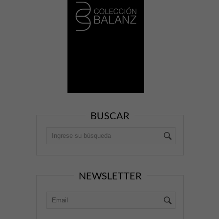
BUSCAR
NEWSLETTER