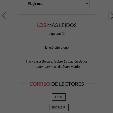
LOS
MÁS LEÍDOS
Liquidación
El ejército ciego
Hackear a Borges. Sobre
La nación de los
sueños diurnos
, de Juan Mattio
CORREO
DE LECTORES
LEER
ESCRIBIR