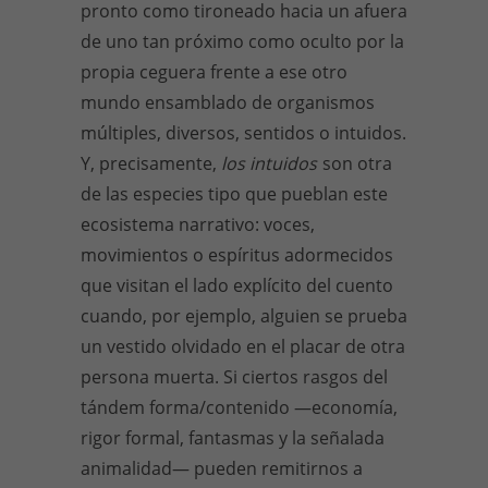
pronto como tironeado hacia un afuera
de uno tan próximo como oculto por la
propia ceguera frente a ese otro
mundo ensamblado de organismos
múltiples, diversos, sentidos o intuidos.
Y, precisamente,
los intuidos
son otra
de las especies tipo que pueblan este
ecosistema narrativo: voces,
movimientos o espíritus adormecidos
que visitan el lado explícito del cuento
cuando, por ejemplo, alguien se prueba
un vestido olvidado en el placar de otra
persona muerta. Si ciertos rasgos del
tándem forma/contenido —economía,
rigor formal, fantasmas y la señalada
animalidad— pueden remitirnos a