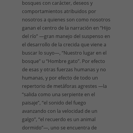
bosques con carácter, deseos y
comportamientos atribuidos por
nosotros a quienes son como nosotros
ganan el centro de la narración en “Hijo
del río” —gran manejo del suspenso en
el desarrollo de la crecida que viene a
buscar lo suyo—, “Nuestro lugar en el
bosque” u “Hombre gato”. Por efecto
de esas y otras fuerzas humanas y no
humanas, y por efecto de todo un
repertorio de metáforas agrestes —la
“salida como una serpiente en el
paisaje”, “el sonido del fuego
avanzando con la velocidad de un
galgo”, “el recuerdo es un animal
dormido”—, uno se encuentra de