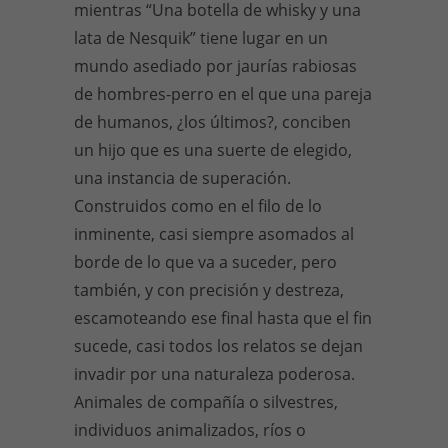
mientras “Una botella de whisky y una
lata de Nesquik” tiene lugar en un
mundo asediado por jaurías rabiosas
de hombres-perro en el que una pareja
de humanos, ¿los últimos?, conciben
un hijo que es una suerte de elegido,
una instancia de superación.
Construidos como en el filo de lo
inminente, casi siempre asomados al
borde de lo que va a suceder, pero
también, y con precisión y destreza,
escamoteando ese final hasta que el fin
sucede, casi todos los relatos se dejan
invadir por una naturaleza poderosa.
Animales de compañía o silvestres,
individuos animalizados, ríos o