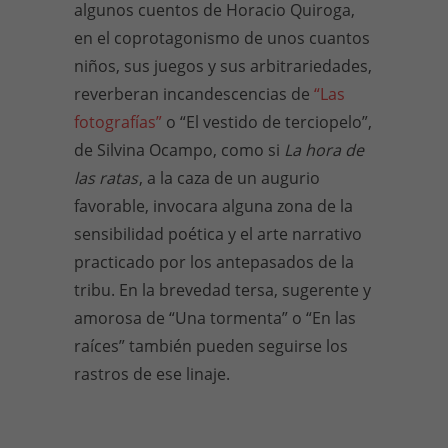
algunos cuentos de Horacio Quiroga,
en el coprotagonismo de unos cuantos
niños, sus juegos y sus arbitrariedades,
reverberan incandescencias de
“Las
fotografías”
o “El vestido de terciopelo”,
de Silvina Ocampo, como si
La hora de
las ratas
, a la caza de un augurio
favorable, invocara alguna zona de la
sensibilidad poética y el arte narrativo
practicado por los antepasados de la
tribu. En la brevedad tersa, sugerente y
amorosa de “Una tormenta” o “En las
raíces” también pueden seguirse los
rastros de ese linaje.