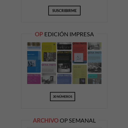
OP
EDICIÓN IMPRESA
30 NÚMEROS
ARCHIVO
OP SEMANAL