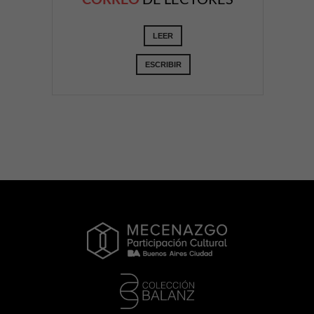
LEER
ESCRIBIR