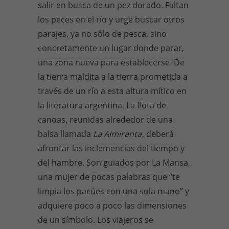
salir en busca de un pez dorado. Faltan
los peces en el río y urge buscar otros
parajes, ya no sólo de pesca, sino
concretamente un lugar donde parar,
una zona nueva para establecerse. De
la tierra maldita a la tierra prometida a
través de un río a esta altura mítico en
la literatura argentina. La flota de
canoas, reunidas alrededor de una
balsa llamada
La Almiranta
, deberá
afrontar las inclemencias del tiempo y
del hambre. Son guiados por La Mansa,
una mujer de pocas palabras que “te
limpia los pacúes con una sola mano” y
adquiere poco a poco las dimensiones
de un símbolo. Los viajeros se