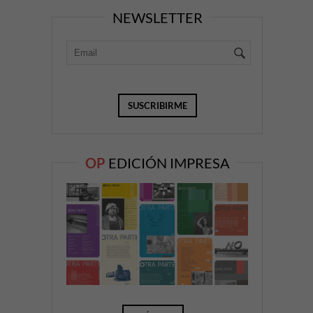
NEWSLETTER
OP
EDICIÓN IMPRESA