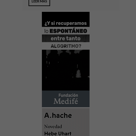
LEER MÁS