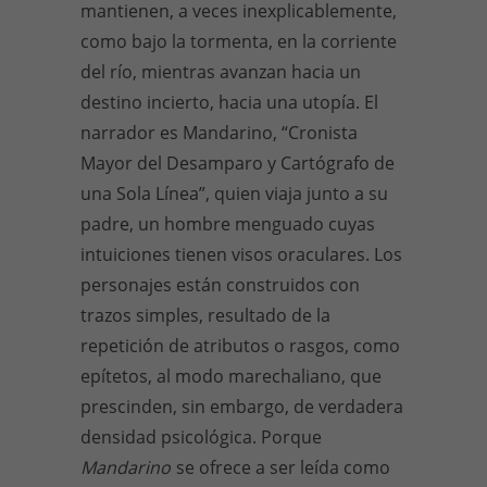
mantienen, a veces inexplicablemente,
como bajo la tormenta, en la corriente
del río, mientras avanzan hacia un
destino incierto, hacia una utopía. El
narrador es Mandarino, “Cronista
Mayor del Desamparo y Cartógrafo de
una Sola Línea”, quien viaja junto a su
padre, un hombre menguado cuyas
intuiciones tienen visos oraculares. Los
personajes están construidos con
trazos simples, resultado de la
repetición de atributos o rasgos, como
epítetos, al modo marechaliano, que
prescinden, sin embargo, de verdadera
densidad psicológica. Porque
Mandarino
se ofrece a ser leída como