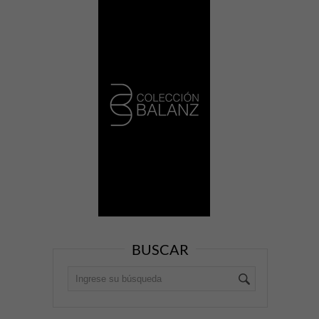
BUSCAR