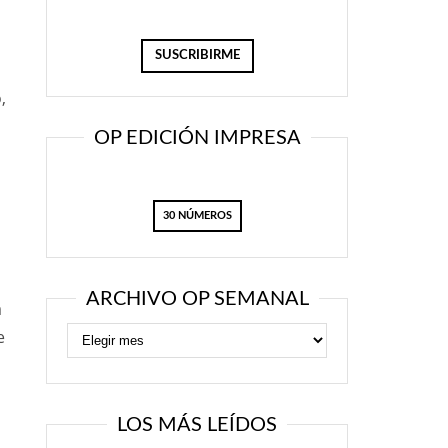
,
OP EDICIÓN IMPRESA
30 NÚMEROS
ARCHIVO OP SEMANAL
a
e
LOS MÁS LEÍDOS