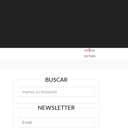
VISTA DE
LECTURA
BUSCAR
NEWSLETTER