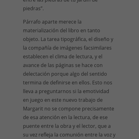
piedras”.
Párrafo aparte merece la
materialización del libro en tanto
objeto. La tarea tipográfica, el diseño y
la compañía de imágenes facsimilares
establecen el clima de lectura, y el
avance de las páginas se hace con
delectación porque algo del sentido
termina de definirse en ellos. Esto nos
lleva a preguntarnos si la emotividad
en juego en este nuevo trabajo de
Margarit no se compone precisamente
de esa atención en la lectura, de ese
puente entre la obra y el lector, que a
su vez refleja la comunión entre la voz y