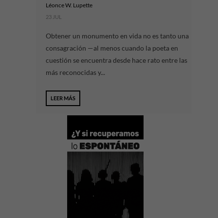
Léonce W. Lupette
23 JUL
Obtener un monumento en vida no es tanto una
consagración —al menos cuando la poeta en
cuestión se encuentra desde hace rato entre las
más reconocidas y...
LEER MÁS