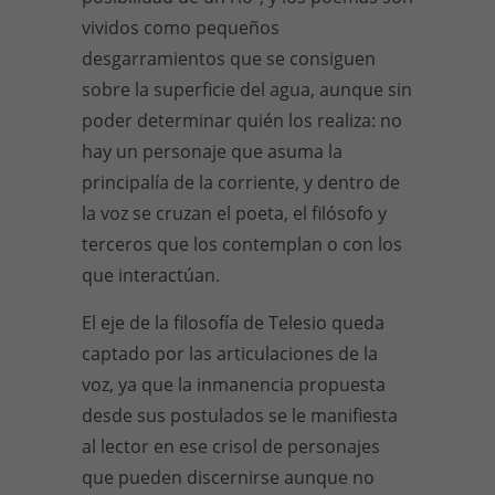
vividos como pequeños
desgarramientos que se consiguen
sobre la superficie del agua, aunque sin
poder determinar quién los realiza: no
hay un personaje que asuma la
principalía de la corriente, y dentro de
la voz se cruzan el poeta, el filósofo y
terceros que los contemplan o con los
que interactúan.
El eje de la filosofía de Telesio queda
captado por las articulaciones de la
voz, ya que la inmanencia propuesta
desde sus postulados se le manifiesta
al lector en ese crisol de personajes
que pueden discernirse aunque no