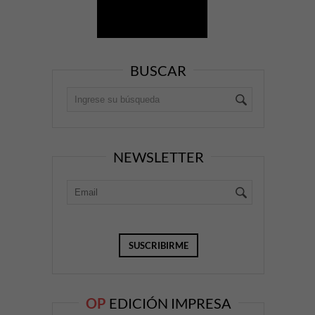
BUSCAR
NEWSLETTER
OP
EDICIÓN IMPRESA