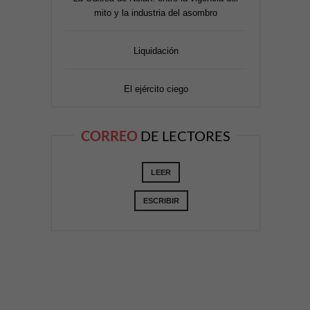
mito y la industria del asombro
Liquidación
El ejército ciego
CORREO
DE LECTORES
LEER
ESCRIBIR