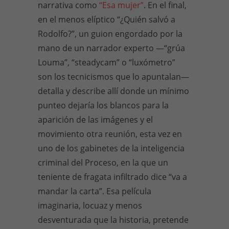
narrativa como
“Esa mujer”
. En el final,
en el menos elíptico “¿Quién salvó a
Rodolfo?”, un guion engordado por la
mano de un narrador experto —“grúa
Louma”, “steadycam” o “luxómetro”
son los tecnicismos que lo apuntalan—
detalla y describe allí donde un mínimo
punteo dejaría los blancos para la
aparición de las imágenes y el
movimiento otra reunión, esta vez en
uno de los gabinetes de la inteligencia
criminal del Proceso, en la que un
teniente de fragata infiltrado dice “va a
mandar la carta”. Esa película
imaginaria, locuaz y menos
desventurada que la historia, pretende