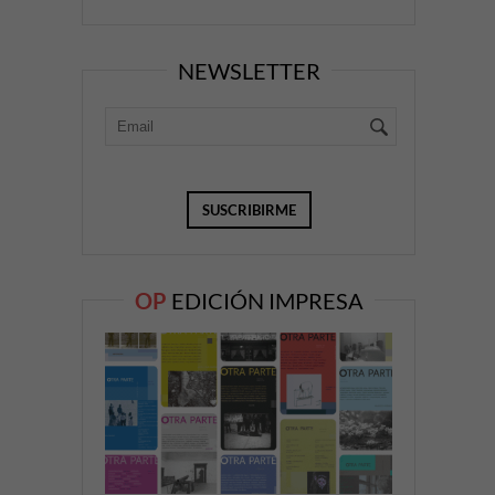
NEWSLETTER
OP
EDICIÓN IMPRESA