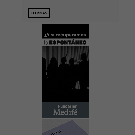
LEER MÁS