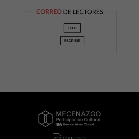
CORREO
DE LECTORES
LEER
ESCRIBIR