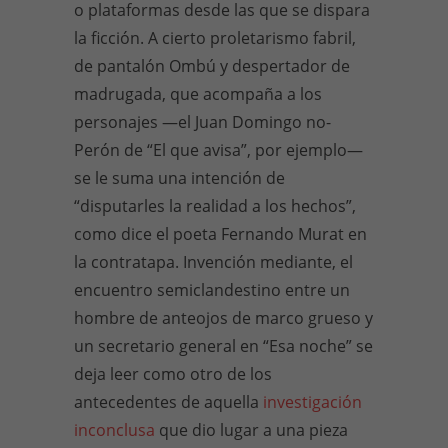
o plataformas desde las que se dispara
la ficción. A cierto proletarismo fabril,
de pantalón Ombú y despertador de
madrugada, que acompaña a los
personajes —el Juan Domingo no-
Perón de “El que avisa”, por ejemplo—
se le suma una intención de
“disputarles la realidad a los hechos”,
como dice el poeta Fernando Murat en
la contratapa. Invención mediante, el
encuentro semiclandestino entre un
hombre de anteojos de marco grueso y
un secretario general en “Esa noche” se
deja leer como otro de los
antecedentes de aquella
investigación
inconclusa
que dio lugar a una pieza