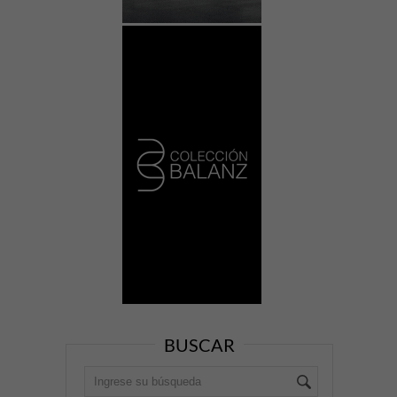
BUSCAR