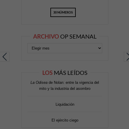
30 NÚMEROS
ARCHIVO
OP SEMANAL
LOS
MÁS LEÍDOS
La Odisea
de Nolan: entre la vigencia del
mito y la industria del asombro
Liquidación
El ejército ciego