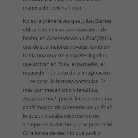
manera de revivir a Finch.
No es la primera vez que Julian Barnes
utiliza este mecanismo narrativo; de
hecho, en
El sentido de un final
(2011),
una de sus mejores novelas, también
había una muerte y papeles legados
que activan en Tony, el narrador, el
recuerdo —un acto de la imaginación
—, es decir, la historia particular. Es
más, por mecanismo y temática,
Elizabeth Finch
puede leerse como una
confirmación de
El sentido de un final
:
lo que uno acaba recordando no
siempre es lo mismo que se presenció.
Otra forma de decir lo que ya dijo