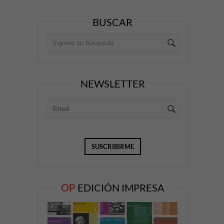
BUSCAR
NEWSLETTER
OP
EDICIÓN IMPRESA