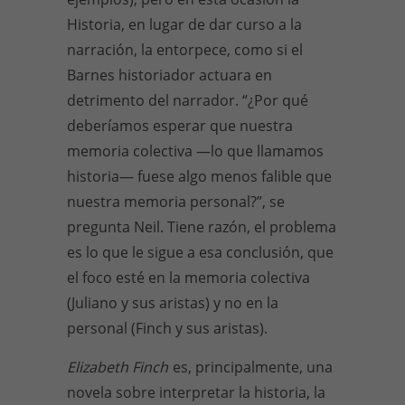
Historia, en lugar de dar curso a la
narración, la entorpece, como si el
Barnes historiador actuara en
detrimento del narrador. “¿Por qué
deberíamos esperar que nuestra
memoria colectiva —lo que llamamos
historia— fuese algo menos falible que
nuestra memoria personal?”, se
pregunta Neil. Tiene razón, el problema
es lo que le sigue a esa conclusión, que
el foco esté en la memoria colectiva
(Juliano y sus aristas) y no en la
personal (Finch y sus aristas).
Elizabeth Finch
es, principalmente, una
novela sobre interpretar la historia, la