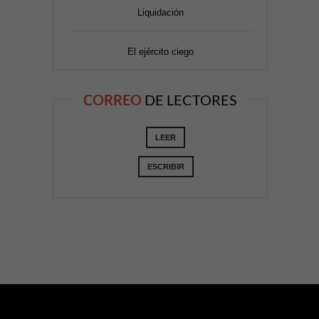
Liquidación
El ejército ciego
CORREO
DE LECTORES
LEER
ESCRIBIR