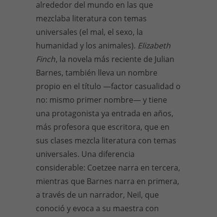
alrededor del mundo en las que
mezclaba literatura con temas
universales (el mal, el sexo, la
humanidad y los animales).
Elizabeth
Finch
, la novela más reciente de Julian
Barnes, también lleva un nombre
propio en el título —factor casualidad o
no: mismo primer nombre— y tiene
una protagonista ya entrada en años,
más profesora que escritora, que en
sus clases mezcla literatura con temas
universales. Una diferencia
considerable: Coetzee narra en tercera,
mientras que Barnes narra en primera,
a través de un narrador, Neil, que
conoció y evoca a su maestra con