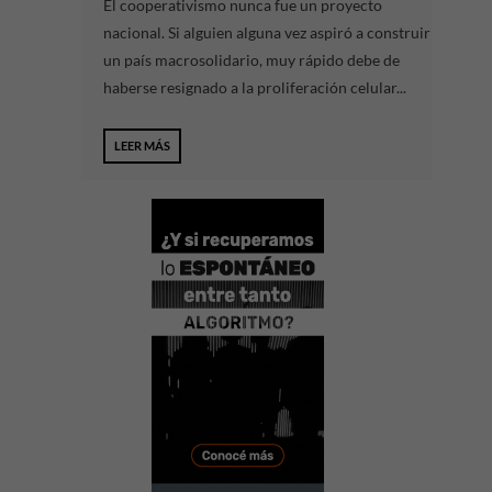
El cooperativismo nunca fue un proyecto
nacional. Si alguien alguna vez aspiró a construir
un país macrosolidario, muy rápido debe de
haberse resignado a la proliferación celular...
LEER MÁS