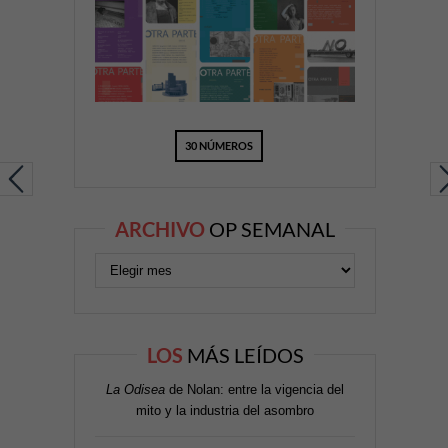
30 NÚMEROS
ARCHIVO
OP SEMANAL
LOS
MÁS LEÍDOS
La Odisea
de Nolan: entre la vigencia del
mito y la industria del asombro