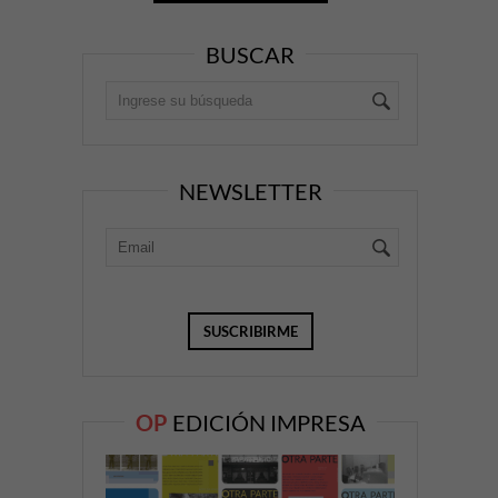
BUSCAR
NEWSLETTER
OP
EDICIÓN IMPRESA