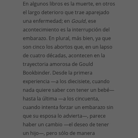
En algunos libros es la muerte, en otros
el largo deterioro que trae aparejado
una enfermedad; en
Gould
, ese
acontecimiento es la interrupción del
embarazo. En plural, más bien, ya que
son cinco los abortos que, en un lapso
de cuatro décadas, acontecen en la
trayectoria amorosa de Gould
Bookbinder. Desde la primera
experiencia —a los diecisiete, cuando
nada quiere saber con tener un bebé—
hasta la última —a los cincuenta,
cuando intenta forzar un embarazo sin
que su esposa lo advierta—, parece
haber un cambio —el deseo de tener
un hijo—, pero sólo de manera