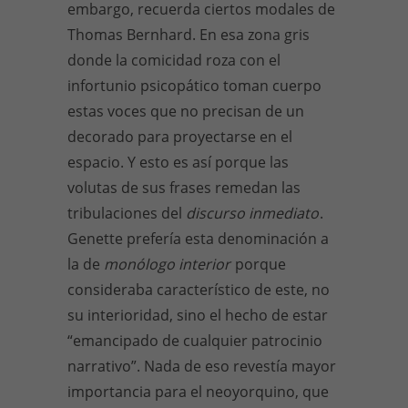
embargo, recuerda ciertos modales de
Thomas Bernhard. En esa zona gris
donde la comicidad roza con el
infortunio psicopático toman cuerpo
estas voces que no precisan de un
decorado para proyectarse en el
espacio. Y esto es así porque las
volutas de sus frases remedan las
tribulaciones del
discurso inmediato
.
Genette prefería esta denominación a
la de
monólogo interior
porque
consideraba característico de este, no
su interioridad, sino el hecho de estar
“emancipado de cualquier patrocinio
narrativo”. Nada de eso revestía mayor
importancia para el neoyorquino, que