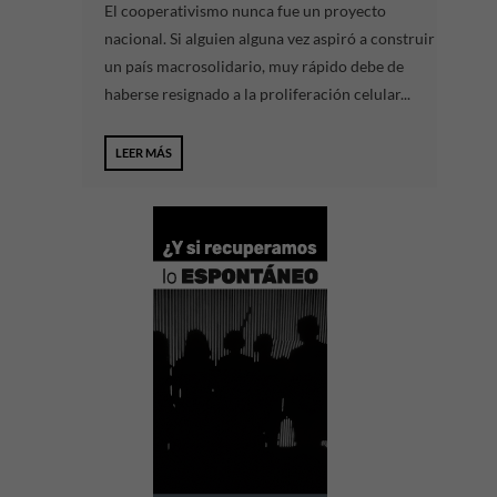
El cooperativismo nunca fue un proyecto
nacional. Si alguien alguna vez aspiró a construir
un país macrosolidario, muy rápido debe de
haberse resignado a la proliferación celular...
LEER MÁS