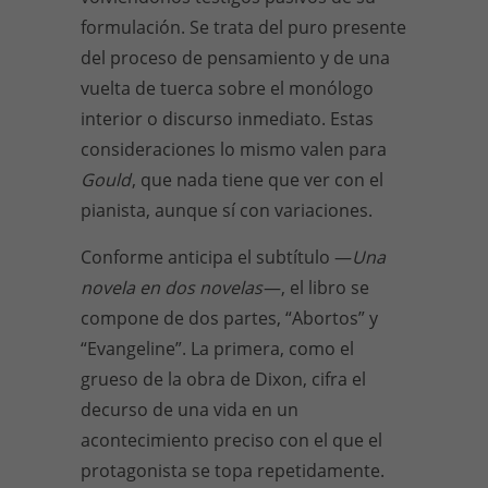
formulación. Se trata del puro presente
del proceso de pensamiento y de una
vuelta de tuerca sobre el monólogo
interior o discurso inmediato. Estas
consideraciones lo mismo valen para
Gould
, que nada tiene que ver con el
pianista, aunque sí con variaciones.
Conforme anticipa el subtítulo —
Una
novela en dos novelas
—, el libro se
compone de dos partes, “Abortos” y
“Evangeline”. La primera, como el
grueso de la obra de Dixon, cifra el
decurso de una vida en un
acontecimiento preciso con el que el
protagonista se topa repetidamente.