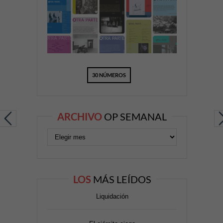
30 NÚMEROS
ARCHIVO
OP SEMANAL
LOS
MÁS LEÍDOS
Liquidación