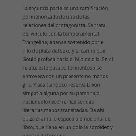
La segunda parte es una ramificación
pormenorizada de una de las
relaciones del protagonista. Se trata
del vínculo con la temperamental
Evangeline, apenas sostenido por el
hilo de plata del sexo y el cariño que
Gould profesa hacia el hijo de ella. En el
relato, este pasado tormentoso se
entrevera con un presente no menos
gris. Y acá tampoco reserva Dixon
simpatía alguna por su personaje,
haciéndolo recorrer las sendas
literarias menos transitadas. De ahí
quizá el amplio espectro emocional del
libro, que tiene en un polo la sordidez y
en otro, la ternura.