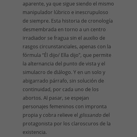
aparente, ya que sigue siendo el mismo
manipulador lúbrico e inescrupuloso
de siempre. Esta historia de cronología
desmembrada en torno a un centro
irradiador se fragua sin el auxilio de
rasgos circunstanciales, apenas con la
fórmula “Él dijo/ Ella dijo”, que permite
la alternancia del punto de vista y el
simulacro de diálogo. Y en un solo y
abigarrado párrafo, sin solución de
continuidad, por cada uno de los
abortos. Al pasar, se espejan
personajes femeninos con impronta
propia y cobra relieve el
glissando
del
protagonista por los claroscuros de la
existencia.