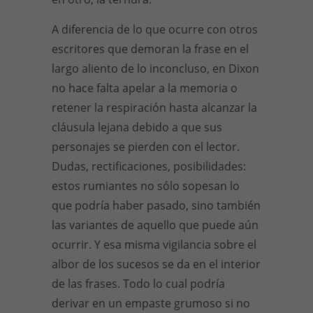
A diferencia de lo que ocurre con otros
escritores que demoran la frase en el
largo aliento de lo inconcluso, en Dixon
no hace falta apelar a la memoria o
retener la respiración hasta alcanzar la
cláusula lejana debido a que sus
personajes se pierden con el lector.
Dudas, rectificaciones, posibilidades:
estos rumiantes no sólo sopesan lo
que podría haber pasado, sino también
las variantes de aquello que puede aún
ocurrir. Y esa misma vigilancia sobre el
albor de los sucesos se da en el interior
de las frases. Todo lo cual podría
derivar en un empaste grumoso si no