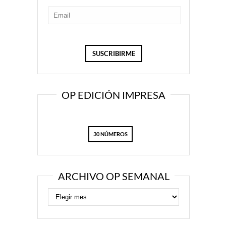
OP EDICIÓN IMPRESA
30 NÚMEROS
ARCHIVO OP SEMANAL