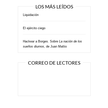
LOS MÁS LEÍDOS
Liquidación
El ejército ciego
Hackear a Borges. Sobre
La nación de los
sueños diurnos
, de Juan Mattio
CORREO DE LECTORES