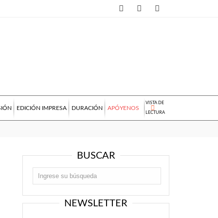
VISTA DE
SIÓN
EDICIÓN IMPRESA
DURACIÓN
APÓYENOS
LECTURA
BUSCAR
NEWSLETTER