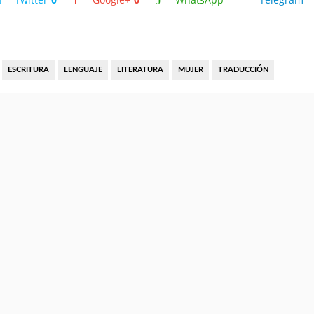
ESCRITURA
LENGUAJE
LITERATURA
MUJER
TRADUCCIÓN