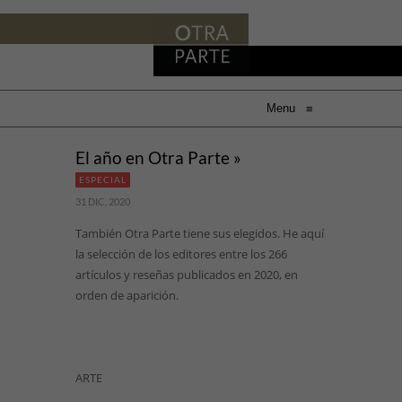
Menu
≡
El año en Otra Parte »
ESPECIAL
31 DIC, 2020
También Otra Parte tiene sus elegidos. He aquí
la selección de los editores entre los 266
artículos y reseñas publicados en 2020, en
orden de aparición.
ARTE