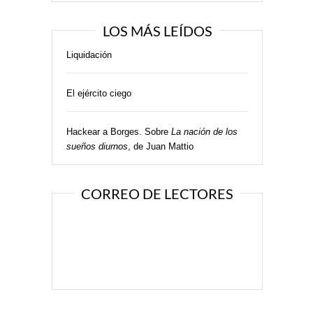
LOS MÁS LEÍDOS
Liquidación
El ejército ciego
Hackear a Borges. Sobre
La nación de los
sueños diurnos
, de Juan Mattio
CORREO DE LECTORES