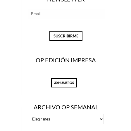
OP EDICIÓN IMPRESA
30 NÚMEROS
ARCHIVO OP SEMANAL