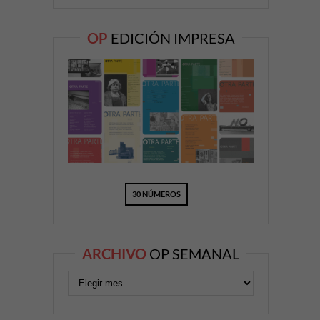
OP
EDICIÓN IMPRESA
30 NÚMEROS
ARCHIVO
OP SEMANAL