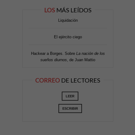
LOS
MÁS LEÍDOS
Liquidación
El ejército ciego
Hackear a Borges. Sobre
La nación de los
sueños diurnos
, de Juan Mattio
CORREO
DE LECTORES
LEER
ESCRIBIR