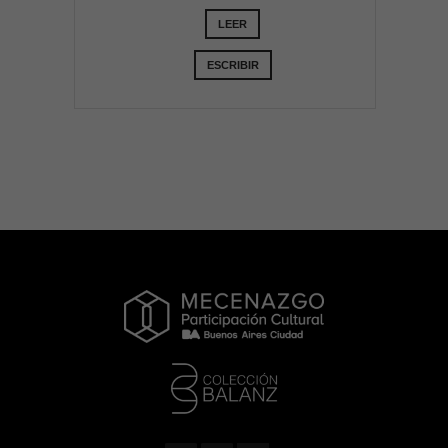
LEER
ESCRIBIR