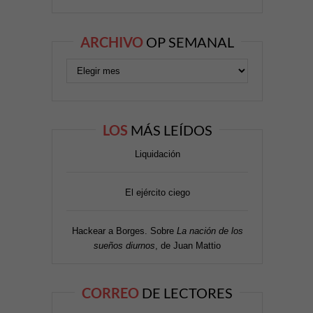
ARCHIVO
OP SEMANAL
LOS
MÁS LEÍDOS
Liquidación
El ejército ciego
Hackear a Borges. Sobre
La nación de los
sueños diurnos
, de Juan Mattio
CORREO
DE LECTORES