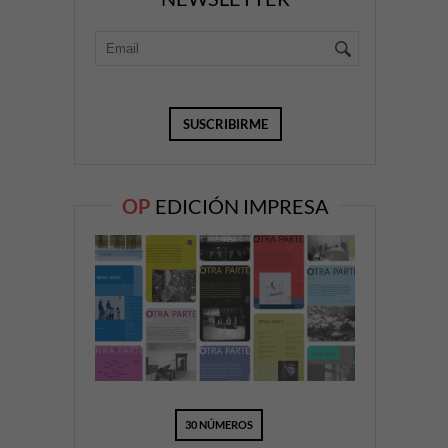
OP
EDICIÓN IMPRESA
30 NÚMEROS